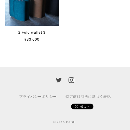
2 Fold wallet 3
¥33,000
プライバシーポリシー
特定商取引法に基づく表記
© 2015 BASE.