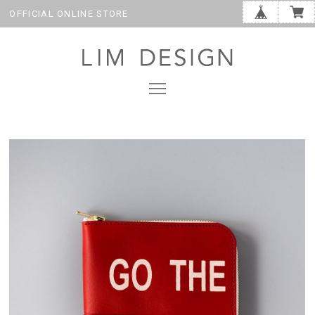
OFFICIAL ONLINE STORE