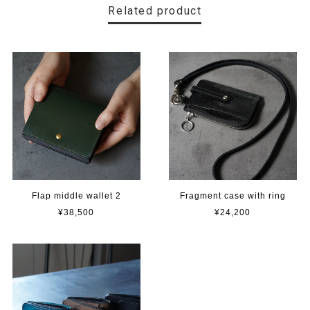
Related product
Flap middle wallet 2
Fragment case with ring
¥38,500
¥24,200