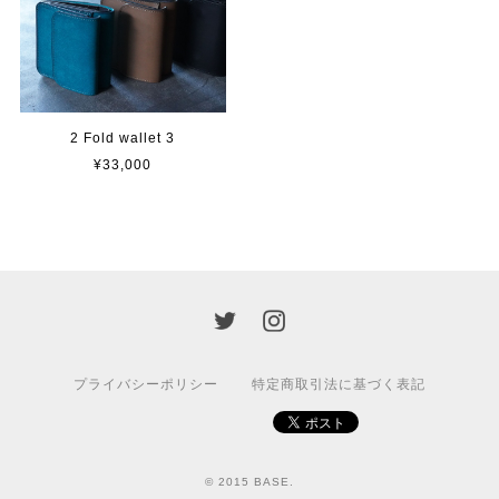
2 Fold wallet 3
¥33,000
プライバシーポリシー
特定商取引法に基づく表記
© 2015 BASE.