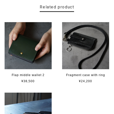
Related product
Flap middle wallet 2
Fragment case with ring
¥38,500
¥24,200