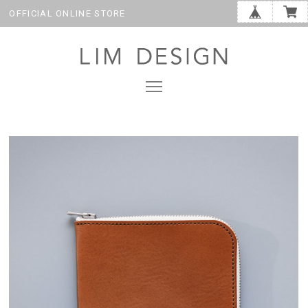
OFFICIAL ONLINE STORE