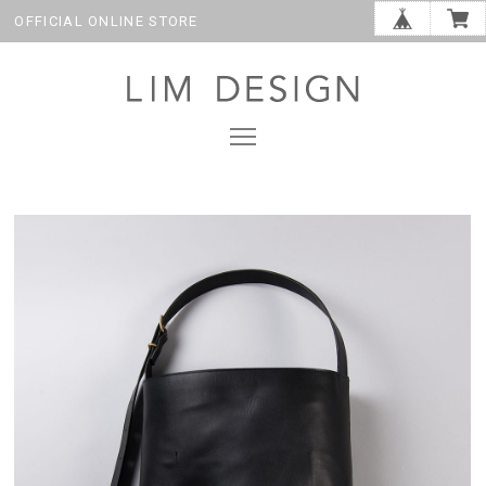
OFFICIAL ONLINE STORE