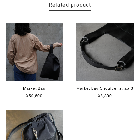
Related product
Market Bag
Market bag Shoulder strap S
¥50,600
¥8,800