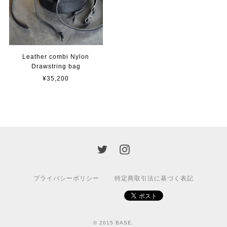
Leather combi Nylon
Drawstring bag
¥35,200
プライバシーポリシー
特定商取引法に基づく表記
© 2015 BASE.