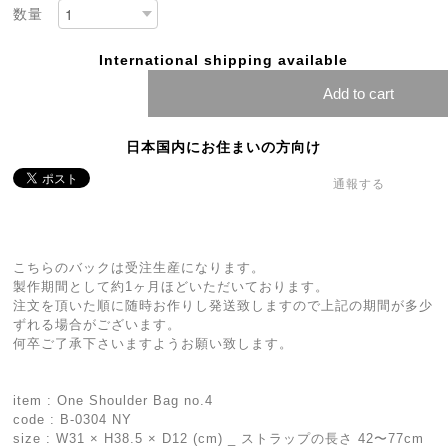
数量
International shipping available
Add to cart
日本国内にお住まいの方向け
通報する
こちらのバックは受注生産になります。
製作期間として約1ヶ月ほどいただいております。
注文を頂いた順に随時お作りし発送致しますので上記の期間が多少
ずれる場合がございます。
何卒ご了承下さいますようお願い致します。
item : One Shoulder Bag no.4
code : B-0304 NY
size : W31 × H38.5 × D12 (cm) _ ストラップの長さ 42〜77cm