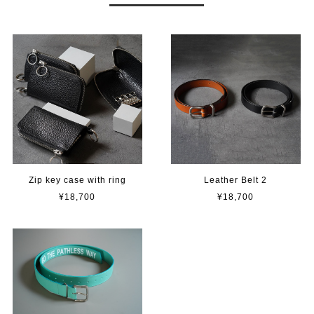
Zip key case with ring
Leather Belt 2
¥18,700
¥18,700