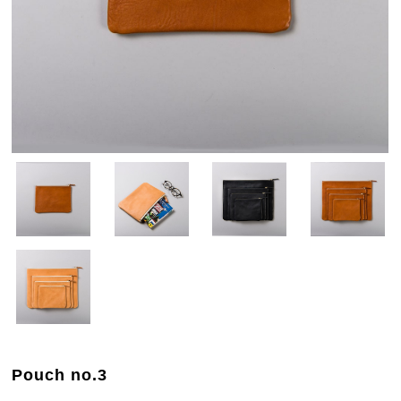
Pouch no.3