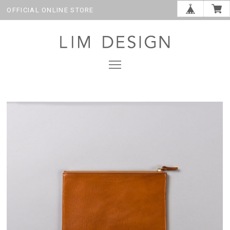
OFFICIAL ONLINE STORE