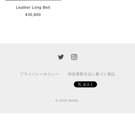
Leather Long Belt
¥30,800
プライバシーポリシー
特定商取引法に基づく表記
© 2015 BASE.