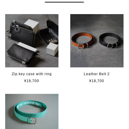
Zip key case with ring
Leather Belt 2
¥18,700
¥18,700