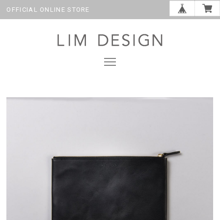
OFFICIAL ONLINE STORE