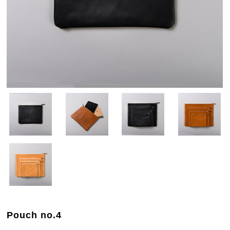
Pouch no.4