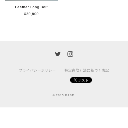
Leather Long Belt
¥30,800
プライバシーポリシー
特定商取引法に基づく表記
© 2015 BASE.