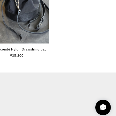
 combi Nylon Drawstring bag
¥35,200