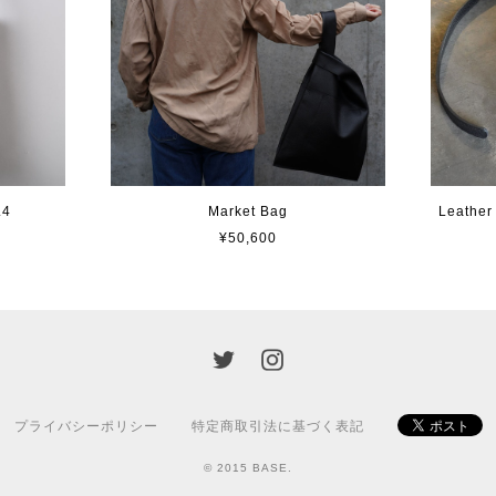
.4
Market Bag
Leather
¥50,600
プライバシーポリシー
特定商取引法に基づく表記
© 2015 BASE.