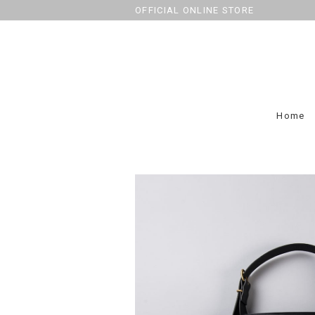
OFFICIAL ONLINE STORE
Home